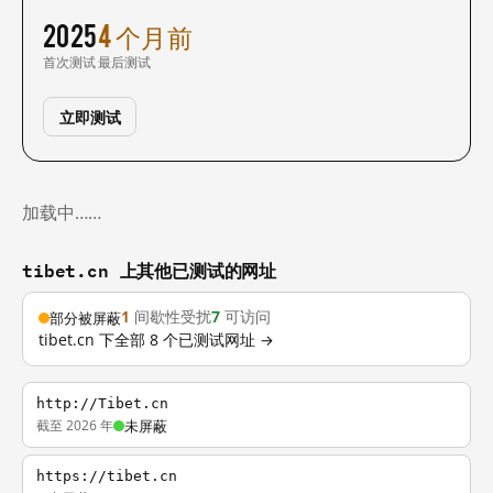
2025
4 个月前
首次测试
最后测试
立即测试
加载中……
tibet.cn 上其他已测试的网址
1
间歇性受扰
7
可访问
部分被屏蔽
tibet.cn 下全部 8 个已测试网址 →
http://Tibet.cn
截至 2026 年
未屏蔽
https://tibet.cn