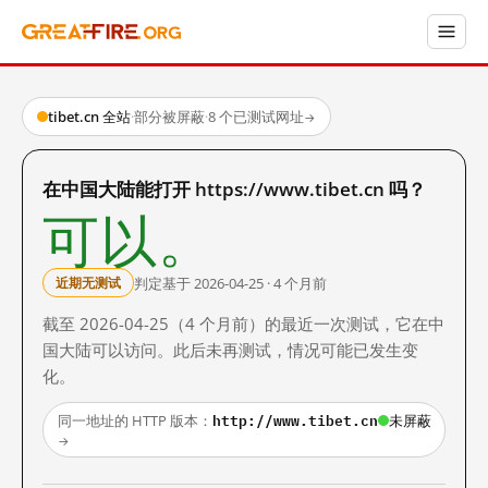
tibet.cn 全站
·
部分被屏蔽
·
8 个已测试网址
→
在中国大陆能打开 https://www.tibet.cn 吗？
可以。
判定基于 2026-04-25 · 4 个月前
近期无测试
截至 2026-04-25（4 个月前）的最近一次测试，它在中
国大陆可以访问。此后未再测试，情况可能已发生变
化。
http://www.tibet.cn
同一地址的 HTTP 版本：
未屏蔽
→