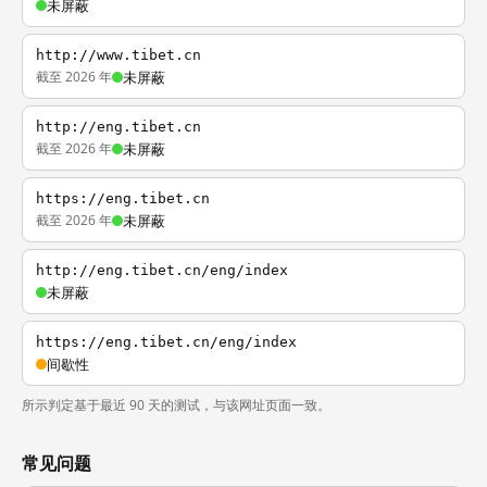
未屏蔽
http://www.tibet.cn
截至 2026 年
未屏蔽
http://eng.tibet.cn
截至 2026 年
未屏蔽
https://eng.tibet.cn
截至 2026 年
未屏蔽
http://eng.tibet.cn/eng/index
未屏蔽
https://eng.tibet.cn/eng/index
间歇性
所示判定基于最近 90 天的测试，与该网址页面一致。
常见问题