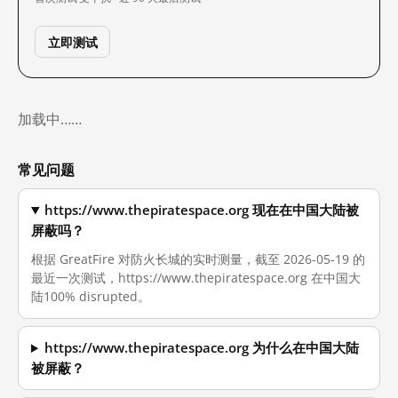
立即测试
加载中……
常见问题
https://www.thepiratespace.org 现在在中国大陆被
屏蔽吗？
根据 GreatFire 对防火长城的实时测量，截至 2026-05-19 的
最近一次测试，https://www.thepiratespace.org 在中国大
陆100% disrupted。
https://www.thepiratespace.org 为什么在中国大陆
被屏蔽？