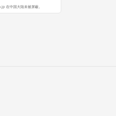
i.co.jp 在中国大陆未被屏蔽。