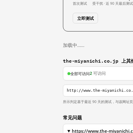
首次测试
受干扰 · 近 90 天
最后测
立即测试
加载中……
the-miyanichi.co.jp 
2
可访问
全部可访问
http://www.the-miyanichi.co
所示判定基于最近 90 天的测试，与该网址
常见问题
https://www.the-miyan