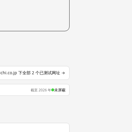
nichi.co.jp 下全部 2 个已测试网址 →
未屏蔽
截至 2026 年