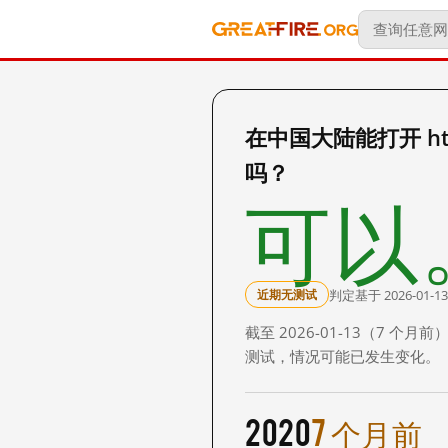
在中国大陆能打开 https:/
吗？
可以
判定基于 2026-01-13
近期无测试
截至 2026-01-13（7
测试，情况可能已发生变化。
2020
7 个月前