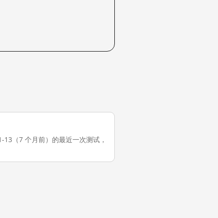
 2026-01-13（7 个月前）的最近一次测试，