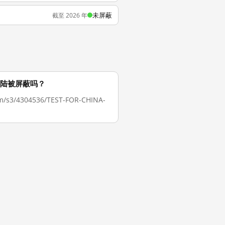
未屏蔽
截至 2026 年
在中国大陆被屏蔽吗？
/4304536/TEST-FOR-CHINA-