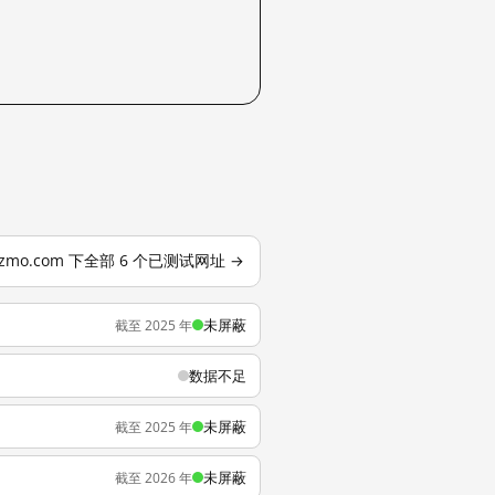
gizmo.com 下全部 6 个已测试网址 →
未屏蔽
截至 2025 年
数据不足
未屏蔽
截至 2025 年
未屏蔽
截至 2026 年