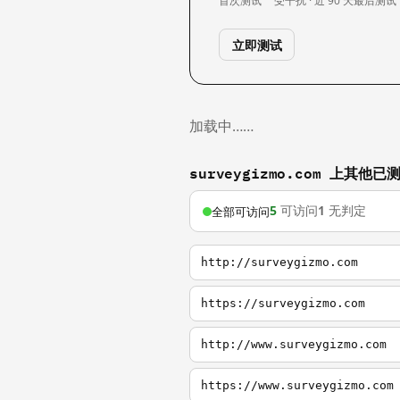
首次测试
受干扰 · 近 90 天
最后测试
立即测试
加载中……
surveygizmo.com 上其他
5
可访问
1
无判定
全部可访问
http://surveygizmo.com
https://surveygizmo.com
http://www.surveygizmo.com
https://www.surveygizmo.com