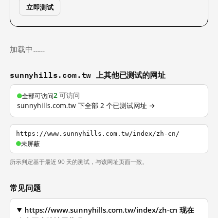
立即测试
加载中……
sunnyhills.com.tw 上其他已测试的网址
2
可访问
全部可访问
sunnyhills.com.tw 下全部 2 个已测试网址 →
https://www.sunnyhills.com.tw/index/zh-cn/
未屏蔽
所示判定基于最近 90 天的测试，与该网址页面一致。
常见问题
https://www.sunnyhills.com.tw/index/zh-cn 现在