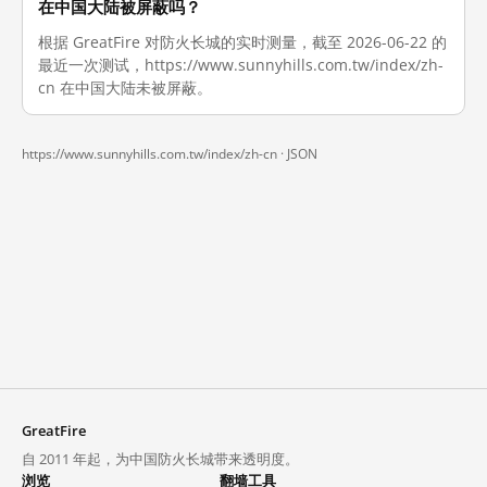
在中国大陆被屏蔽吗？
根据 GreatFire 对防火长城的实时测量，截至 2026-06-22 的
最近一次测试，https://www.sunnyhills.com.tw/index/zh-
cn 在中国大陆未被屏蔽。
https://www.sunnyhills.com.tw/index/zh-cn ·
JSON
GreatFire
自 2011 年起，为中国防火长城带来透明度。
浏览
翻墙工具