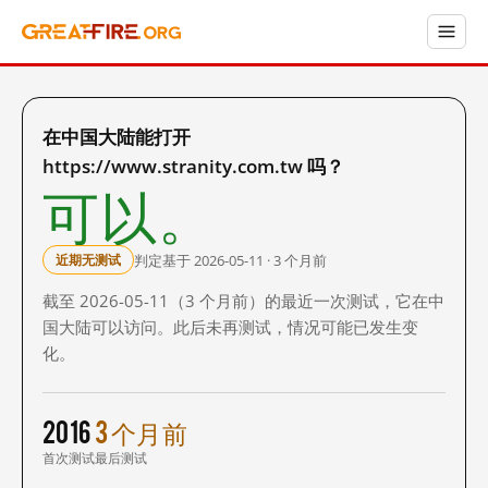
在中国大陆能打开
https://www.stranity.com.tw 吗？
可以。
判定基于 2026-05-11 · 3 个月前
近期无测试
截至 2026-05-11（3 个月前）的最近一次测试，它在中
国大陆可以访问。此后未再测试，情况可能已发生变
化。
2016
3 个月前
首次测试
最后测试