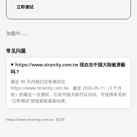
立即测试
加载中……
常见问题
https://www.stranity.com.tw 现在在中国大陆被屏蔽
吗？
最近 90 天内我们没有测试过
https://www.stranity.com.tw。截至 2026-05-11（3 个月
前）的最近一次测试，它在中国大陆可以访问。可使用本页的
“立即测试”按钮获取最新结果。
https://www.stranity.com.tw ·
JSON