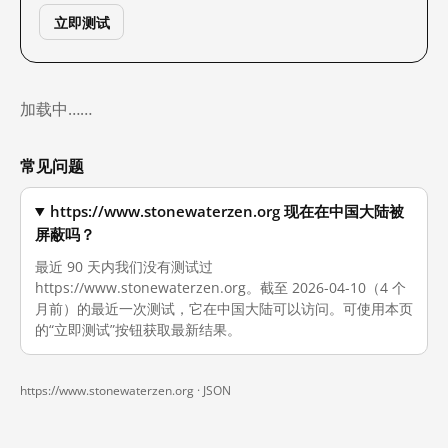
立即测试
加载中……
常见问题
https://www.stonewaterzen.org 现在在中国大陆被
屏蔽吗？
最近 90 天内我们没有测试过
https://www.stonewaterzen.org。截至 2026-04-10（4 个
月前）的最近一次测试，它在中国大陆可以访问。可使用本页
的“立即测试”按钮获取最新结果。
https://www.stonewaterzen.org ·
JSON