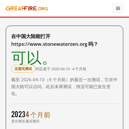
在中国大陆能打开
https://www.stonewaterzen.org 吗？
可以。
判定基于 2026-04-10 · 4 个月前
近期无测试
截至 2026-04-10（4 个月前）的最近一次测试，它在中
国大陆可以访问。此后未再测试，情况可能已发生变
化。
2023
4 个月前
首次测试
最后测试