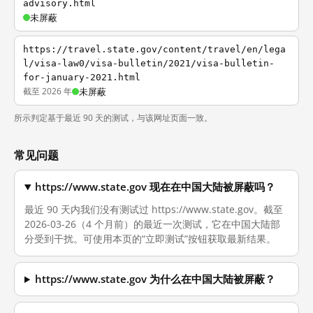
advisory.html
未屏蔽
https://travel.state.gov/content/travel/en/lega
l/visa-law0/visa-bulletin/2021/visa-bulletin-
for-january-2021.html
截至 2026 年
未屏蔽
所示判定基于最近 90 天的测试，与该网址页面一致。
常见问题
https://www.state.gov 现在在中国大陆被屏蔽吗？
最近 90 天内我们没有测试过 https://www.state.gov。截至
2026-03-26（4 个月前）的最近一次测试，它在中国大陆部
分受到干扰。可使用本页的“立即测试”按钮获取最新结果。
https://www.state.gov 为什么在中国大陆被屏蔽？