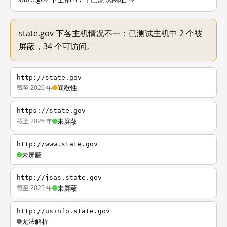
state.gov 下各主机情况不一：已测试主机中 2 个被
屏蔽，34 个可访问。
http://state.gov
截至 2026 年
间歇性
https://state.gov
截至 2026 年
未屏蔽
http://www.state.gov
未屏蔽
http://jsas.state.gov
截至 2025 年
未屏蔽
http://usinfo.state.gov
无法解析