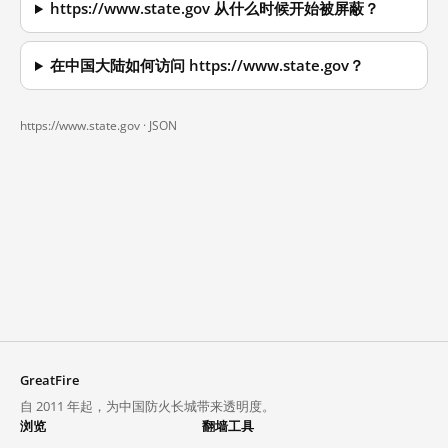
https://www.state.gov 从什么时候开始被屏蔽？
在中国大陆如何访问 https://www.state.gov？
https://www.state.gov ·
JSON
GreatFire
自 2011 年起，为中国防火长城带来透明度。
浏览
翻墙工具