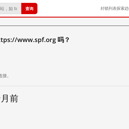
查询
封锁列表
探索
趋
://www.spf.org 吗？
。
连接。
个月前
试