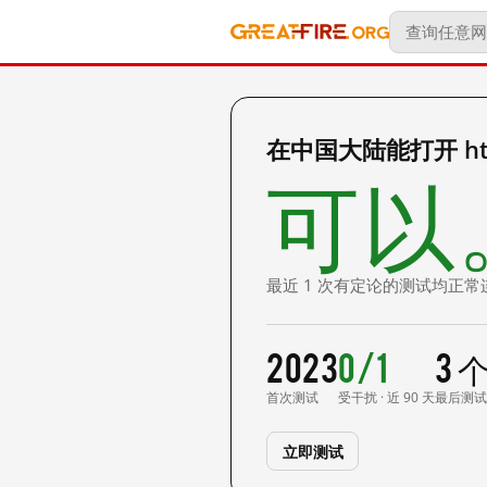
在中国大陆能打开 https
可以
最近 1 次有定论的测试均正常
2023
0/1
3 
首次测试
受干扰 · 近 90 天
最后测
立即测试