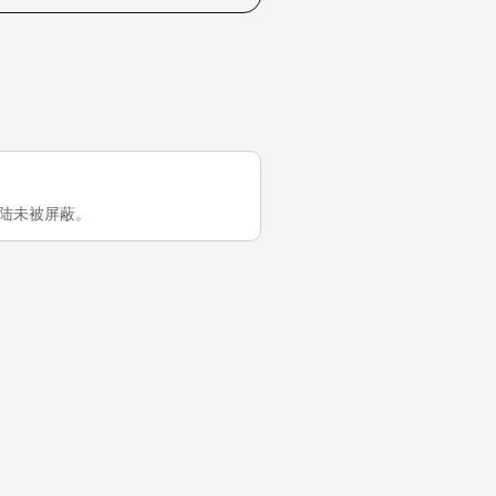
中国大陆未被屏蔽。