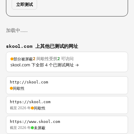
立即测试
加载中……
skool.com 上其他已测试的网址
2
间歇性受扰
2
可访问
部分被屏蔽
skool.com 下全部 4 个已测试网址 →
http://skool.com
间歇性
https://skool.com
截至 2026 年
间歇性
https://www.skool.com
截至 2026 年
未屏蔽