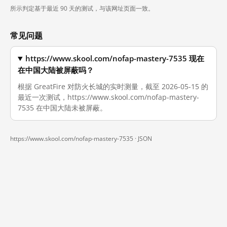
所示判定基于最近 90 天的测试，与该网址页面一致。
常见问题
https://www.skool.com/nofap-mastery-7535 现在
在中国大陆被屏蔽吗？
根据 GreatFire 对防火长城的实时测量，截至 2026-05-15 的
最近一次测试，https://www.skool.com/nofap-mastery-
7535 在中国大陆未被屏蔽。
https://www.skool.com/nofap-mastery-7535 ·
JSON