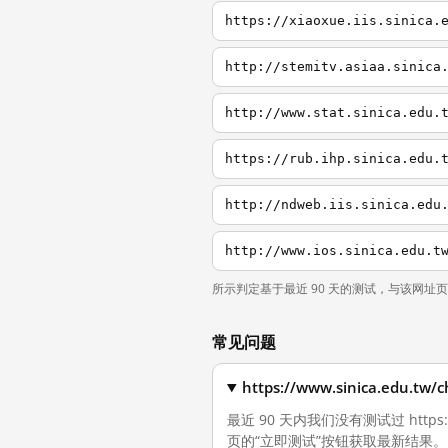
https://xiaoxue.iis.sinica.
http://stemitv.asiaa.sinica
http://www.stat.sinica.edu.
https://rub.ihp.sinica.edu.
http://ndweb.iis.sinica.edu
所示判定基于最近 90 天的测试，与该网址
常见问题
https://www.sinica.ed
最近 90 天内我们没有测试过 https
页的“立即测试”按钮获取最新结果。