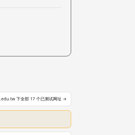
ca.edu.tw 下全部 17 个已测试网址 →