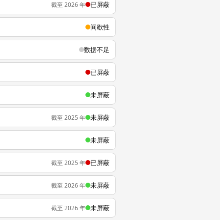
已屏蔽
截至 2026 年
间歇性
数据不足
已屏蔽
未屏蔽
未屏蔽
截至 2025 年
未屏蔽
已屏蔽
截至 2025 年
未屏蔽
截至 2026 年
未屏蔽
截至 2026 年