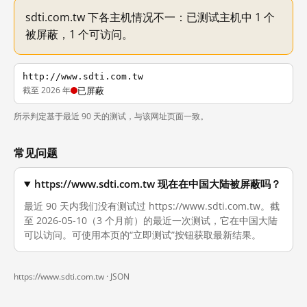
sdti.com.tw 下各主机情况不一：已测试主机中 1 个
被屏蔽，1 个可访问。
http://www.sdti.com.tw
截至 2026 年
已屏蔽
所示判定基于最近 90 天的测试，与该网址页面一致。
常见问题
https://www.sdti.com.tw 现在在中国大陆被屏蔽吗？
最近 90 天内我们没有测试过 https://www.sdti.com.tw。截
至 2026-05-10（3 个月前）的最近一次测试，它在中国大陆
可以访问。可使用本页的“立即测试”按钮获取最新结果。
https://www.sdti.com.tw ·
JSON