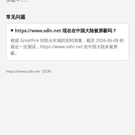
常见问题
https://www.sdln.net 现在在中国大陆被屏蔽吗？
根据 GreatFire 对防火长城的实时测量，截至 2026-06-08 的
最近一次测试，https://www.sdln.net 在中国大陆未被屏
蔽。
https://www.sdln.net ·
JSON