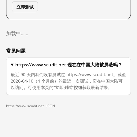
立即测试
加载中……
常见问题
https://www.scudit.net 现在在中国大陆被屏蔽吗？
最近 90 天内我们没有测试过 https://www.scudit.net。截至
2026-04-10（4 个月前）的最近一次测试，它在中国大陆可
以访问。可使用本页的“立即测试”按钮获取最新结果。
https://www.scudit.net ·
JSON