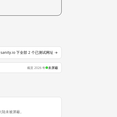
sanity.io 下全部 2 个已测试网址 →
未屏蔽
截至 2026 年
在中国大陆未被屏蔽。