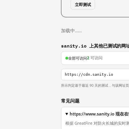
立即测试
加载中……
sanity.io 上其他已测试的网
2
可访问
全部可访问
https://cdn.sanity.io
所示判定基于最近 90 天的测试，与该网址
常见问题
https://www.sanity.i
根据 GreatFire 对防火长城的实时测