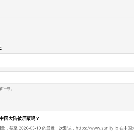
址
页面一致。
o 现在在中国大陆被屏蔽吗？
量，截至 2026-05-10 的最近一次测试，https://www.sanity.io 