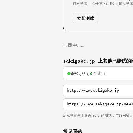
首次测试
受干扰 · 近 90 天
最后测
立即测试
加载中……
sakigake.jp 上其他已测试的
3
可访问
全部可访问
http://www.sakigake.jp
https://www.sakigake.jp/new
所示判定基于最近 90 天的测试，与该网址
常见问题