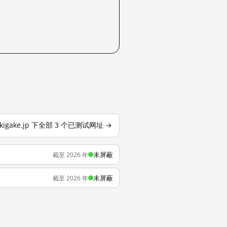
akigake.jp 下全部 3 个已测试网址 →
未屏蔽
截至 2026 年
未屏蔽
截至 2026 年