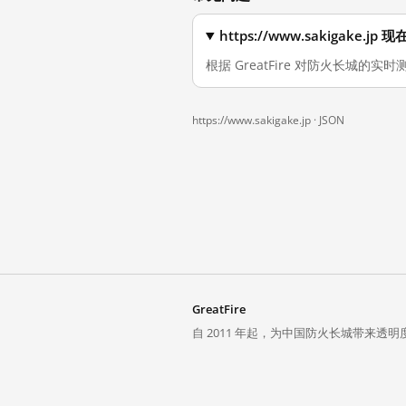
https://www.sakigake
根据 GreatFire 对防火长城的实时测
https://www.sakigake.jp ·
JSON
GreatFire
自 2011 年起，为中国防火长城带来透明