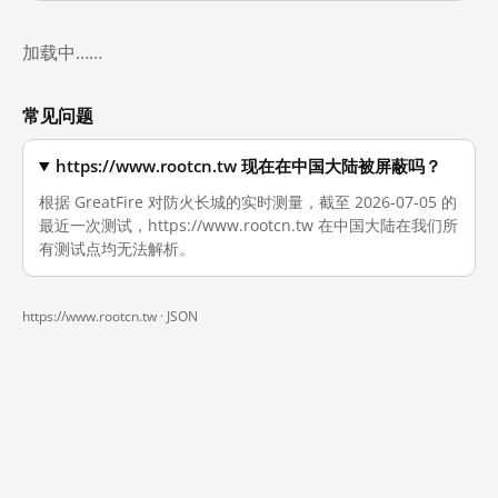
加载中……
常见问题
https://www.rootcn.tw 现在在中国大陆被屏蔽吗？
根据 GreatFire 对防火长城的实时测量，截至 2026-07-05 的
最近一次测试，https://www.rootcn.tw 在中国大陆在我们所
有测试点均无法解析。
https://www.rootcn.tw ·
JSON