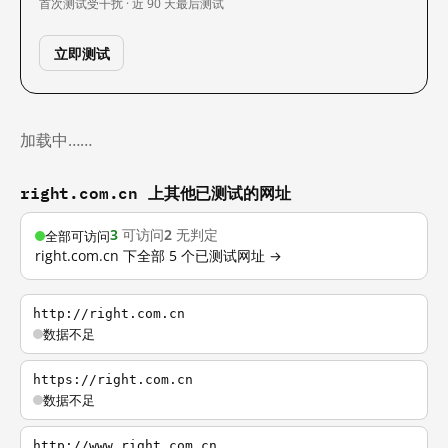
首次测试
受干扰 · 近 90 天
最后测试
立即测试
加载中……
right.com.cn 上其他已测试的网址
3
可访问
2
无判定
全部可访问
right.com.cn 下全部 5 个已测试网址 →
http://right.com.cn
数据不足
https://right.com.cn
数据不足
http://www.right.com.cn