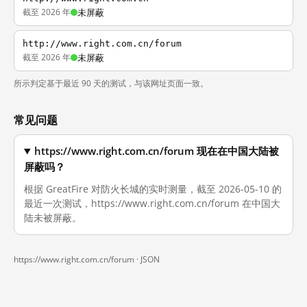
截至 2026 年
未屏蔽
http://www.right.com.cn/forum
截至 2026 年
未屏蔽
所示判定基于最近 90 天的测试，与该网址页面一致。
常见问题
https://www.right.com.cn/forum 现在在中国大陆被
屏蔽吗？
根据 GreatFire 对防火长城的实时测量，截至 2026-05-10 的
最近一次测试，https://www.right.com.cn/forum 在中国大
陆未被屏蔽。
https://www.right.com.cn/forum ·
JSON