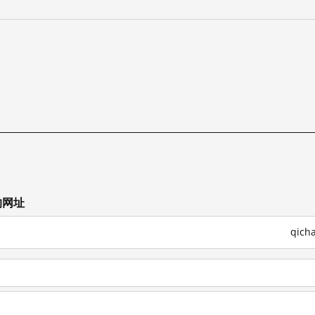
的网址
qic