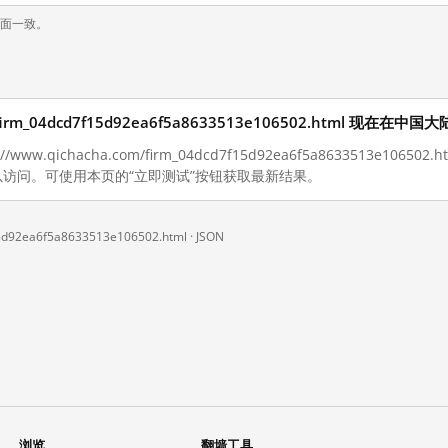
页面一致。
om/firm_04dcd7f15d92ea6f5a8633513e106502.html 现在在
ww.qichacha.com/firm_04dcd7f15d92ea6f5a8633513e106502
访问。可使用本页的“立即测试”按钮获取最新结果。
15d92ea6f5a8633513e106502.html ·
JSON
浏览
翻墙工具