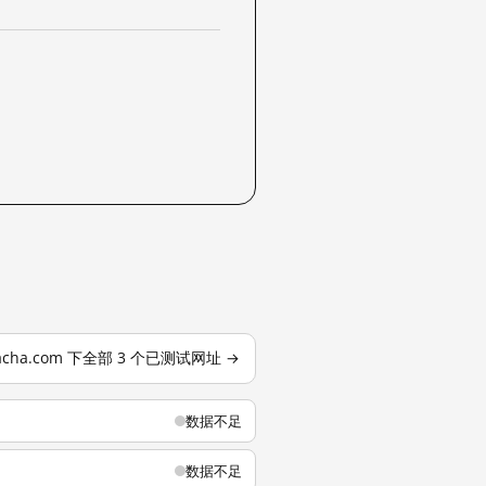
hacha.com 下全部 3 个已测试网址 →
数据不足
数据不足