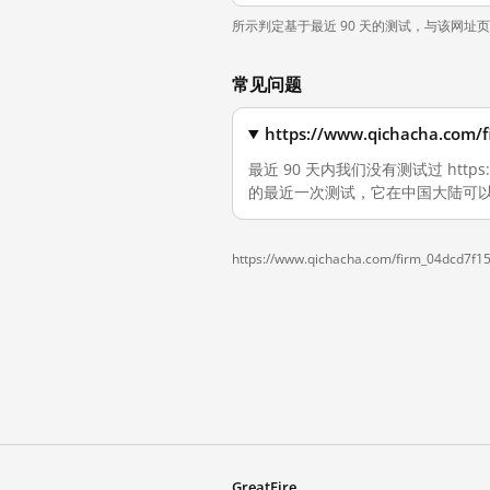
所示判定基于最近 90 天的测试，与该网址
常见问题
https://www.qichacha.c
最近 90 天内我们没有测试过 https://w
的最近一次测试，它在中国大陆可以
https://www.qichacha.com/firm_04dcd7f
GreatFire