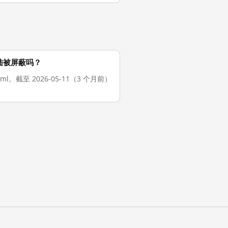
中国大陆被屏蔽吗？
.html。截至 2026-05-11（3 个月前）