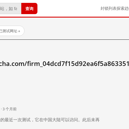
查询
封锁列表
探索
趋
个已测试网址
→
acha.com/firm_04dcd7f15d92ea6f5a86335
。
 · 3 个月前
 个月前）的最近一次测试，它在中国大陆可以访问。此后未再