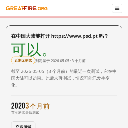
在中国大陆能打开 https://www.psd.pt 吗？
可以。
判定基于 2026-05-05 · 3 个月前
近期无测试
截至 2026-05-05（3 个月前）的最近一次测试，它在中
国大陆可以访问。此后未再测试，情况可能已发生变
化。
2020
3 个月前
首次测试
最后测试
立即测试