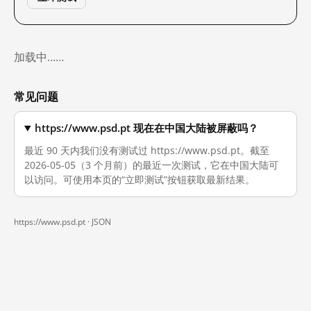
加载中……
常见问题
https://www.psd.pt 现在在中国大陆被屏蔽吗？
最近 90 天内我们没有测试过 https://www.psd.pt。截至
2026-05-05（3 个月前）的最近一次测试，它在中国大陆可
以访问。可使用本页的“立即测试”按钮获取最新结果。
https://www.psd.pt ·
JSON