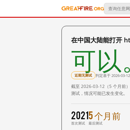
在中国大陆能打开 https
可以
判定基于 2026-03-12
近期无测试
截至 2026-03-12（5
测试，情况可能已发生变化。
2021
5 个月前
首次测试
最后测试