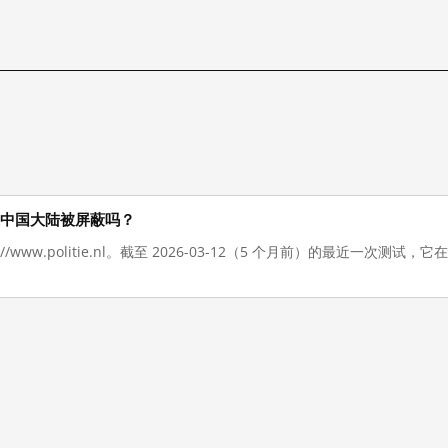
l 现在在中国大陆被屏蔽吗？
://www.politie.nl。截至 2026-03-12（5 个月前）的最近一