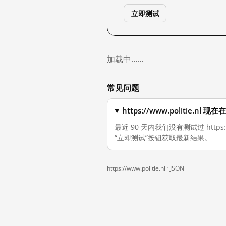
立即测试
加载中……
常见问题
https://www.politie.n
最近 90 天内我们没有测试过 https
“立即测试”按钮获取最新结果。
https://www.politie.nl ·
JSON