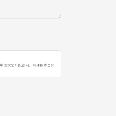
次测试，它在中国大陆可以访问。可使用本页的