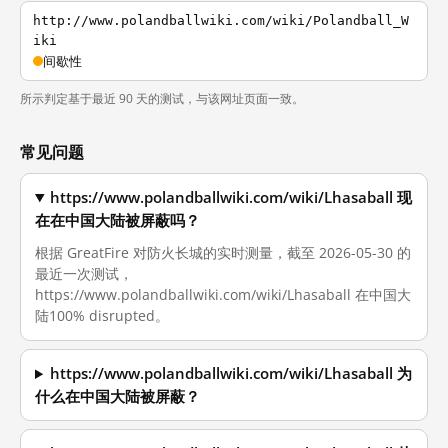
http://www.polandballwiki.com/wiki/Polandball_W
iki
间歇性
所示判定基于最近 90 天的测试，与该网址页面一致。
常见问题
https://www.polandballwiki.com/wiki/Lhasaball 现
在在中国大陆被屏蔽吗？
根据 GreatFire 对防火长城的实时测量，截至 2026-05-30 的
最近一次测试，
https://www.polandballwiki.com/wiki/Lhasaball 在中国大
陆100% disrupted。
https://www.polandballwiki.com/wiki/Lhasaball 为
什么在中国大陆被屏蔽？