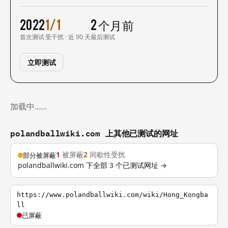
2022
1/1
2 个月前
首次测试
受干扰 · 近 90 天
最后测试
立即测试
加载中……
polandballwiki.com 上其他已测试的网址
1
被屏蔽
2
间歇性受扰
部分被屏蔽
polandballwiki.com 下全部 3 个已测试网址 →
https://www.polandballwiki.com/wiki/Hong_Kongba
ll
已屏蔽