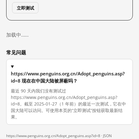
立即测试
加载中……
常见问题
https://www.penguins.org.cn/Adopt_penguins.asp?
id=8 现在在中国大陆被屏蔽吗？
最近 90 天内我们没有测试过
https://www.penguins.org.cn/Adopt_penguins.asp?
id=8。截至 2025-01-27（1 年前）的最近一次测试，它在中
国大陆可以访问。可使用本页的“立即测试”按钮获取最新结
果。
https://www.penguins.org.cn/Adopt_penguins.asp?id=8 ·
JSON