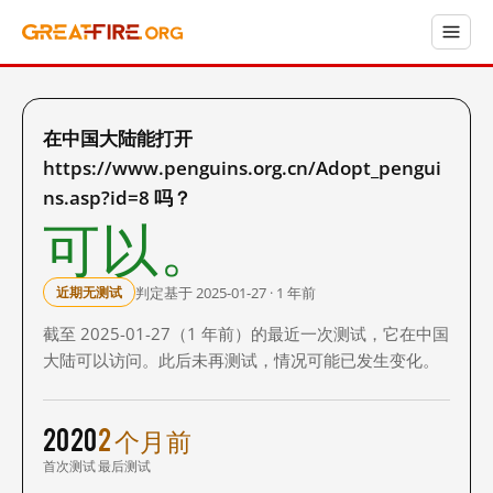
在中国大陆能打开
https://www.penguins.org.cn/Adopt_pengui
ns.asp?id=8 吗？
可以。
判定基于 2025-01-27 · 1 年前
近期无测试
截至 2025-01-27（1 年前）的最近一次测试，它在中国
大陆可以访问。此后未再测试，情况可能已发生变化。
2020
2 个月前
首次测试
最后测试