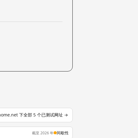
home.net 下全部 5 个已测试网址 →
间歇性
截至 2026 年