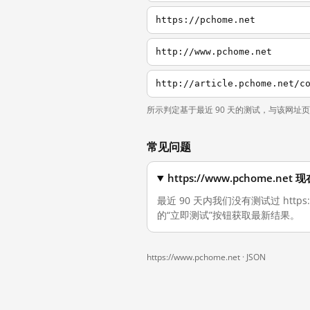
https://pchome.net
http://www.pchome.net
http://article.pchome.net/c
所示判定基于最近 90 天的测试，与该网址
常见问题
https://www.pchome.
最近 90 天内我们没有测试过 http
的“立即测试”按钮获取最新结果。
https://www.pchome.net ·
JSON