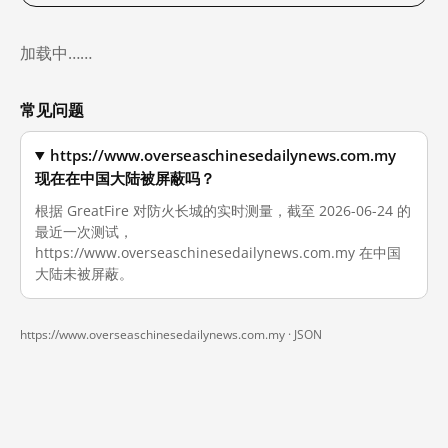
加载中……
常见问题
https://www.overseaschinesedailynews.com.my
现在在中国大陆被屏蔽吗？
根据 GreatFire 对防火长城的实时测量，截至 2026-06-24 的
最近一次测试，
https://www.overseaschinesedailynews.com.my 在中国
大陆未被屏蔽。
https://www.overseaschinesedailynews.com.my ·
JSON