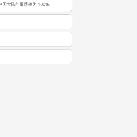
t 在中国大陆的屏蔽率为 100%。