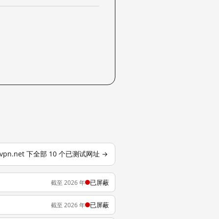
nvpn.net 下全部 10 个已测试网址 →
已屏蔽
截至 2026 年
已屏蔽
截至 2026 年