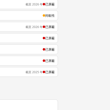
已屏蔽
截至 2026 年
间歇性
已屏蔽
截至 2026 年
已屏蔽
已屏蔽
已屏蔽
已屏蔽
截至 2025 年
e