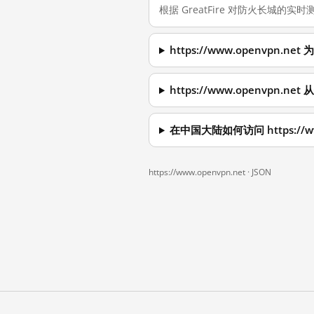
根据 GreatFire 对防火长城的实时测
https://www.openvpn
https://www.openvpn.
在中国大陆如何访问 https://ww
https://www.openvpn.net ·
JSON