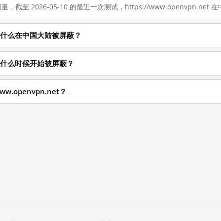
量，截至 2026-05-10 的最近一次测试，https://www.openvpn.ne
.net 为什么在中国大陆被屏蔽？
net 从什么时候开始被屏蔽？
w.openvpn.net？