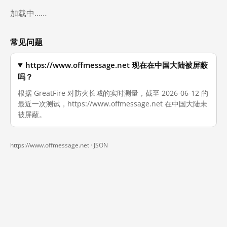
加载中……
常见问题
https://www.offmessage.net 现在在中国大陆被屏蔽
吗？
根据 GreatFire 对防火长城的实时测量，截至 2026-06-12 的
最近一次测试，https://www.offmessage.net 在中国大陆未
被屏蔽。
https://www.offmessage.net ·
JSON