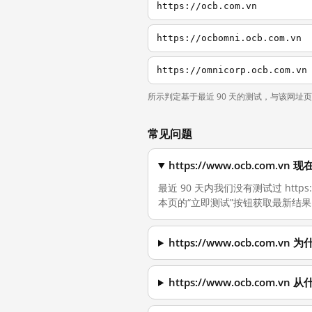
https://ocb.com.vn
https://ocbomni.ocb.com.vn
https://omnicorp.ocb.com.vn
所示判定基于最近 90 天的测试，与该网址
常见问题
https://www.ocb.com.
最近 90 天内我们没有测试过 http
本页的“立即测试”按钮获取最新结果
https://www.ocb.com.
https://www.ocb.com.