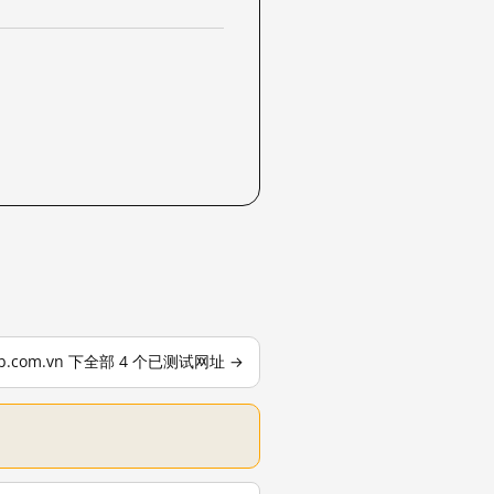
cb.com.vn 下全部 4 个已测试网址 →