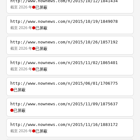
http://www.nownews.com/n/2015/10/12/1841434
截至 2026 年
已屏蔽
http://www.nownews.com/n/2015/10/19/1849078
截至 2026 年
已屏蔽
http://www.nownews.com/n/2015/10/26/1857192
截至 2026 年
已屏蔽
http://www.nownews.com/n/2015/11/02/1865401
截至 2026 年
已屏蔽
http://www.nownews.com/n/2015/06/01/1706775
已屏蔽
http://www.nownews.com/n/2015/11/09/1875637
已屏蔽
http://www.nownews.com/n/2015/11/16/1883172
截至 2026 年
已屏蔽