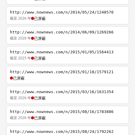
http://www.nownews.com/n/2014/05/24/1248570
截至 2026 年
已屏蔽
http://www.nownews.com/n/2014/06/09/1269266
截至 2026 年
已屏蔽
http://www.nownews.com/n/2015/01/05/1564413
截至 2025 年
已屏蔽
http://www.nownews.com/n/2015/01/18/1579121
已屏蔽
http://www.nownews.com/n/2015/03/16/1631354
截至 2026 年
已屏蔽
http://www.nownews.com/n/2015/08/16/1783886
截至 2026 年
已屏蔽
http://www.nownews.com/n/2015/08/24/1792262