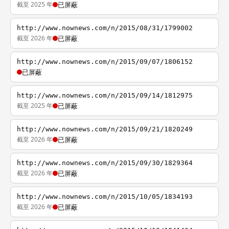
截至 2025 年
已屏蔽
http://www.nownews.com/n/2015/08/31/1799002
截至 2026 年
已屏蔽
http://www.nownews.com/n/2015/09/07/1806152
已屏蔽
http://www.nownews.com/n/2015/09/14/1812975
截至 2025 年
已屏蔽
http://www.nownews.com/n/2015/09/21/1820249
截至 2026 年
已屏蔽
http://www.nownews.com/n/2015/09/30/1829364
截至 2026 年
已屏蔽
http://www.nownews.com/n/2015/10/05/1834193
截至 2026 年
已屏蔽