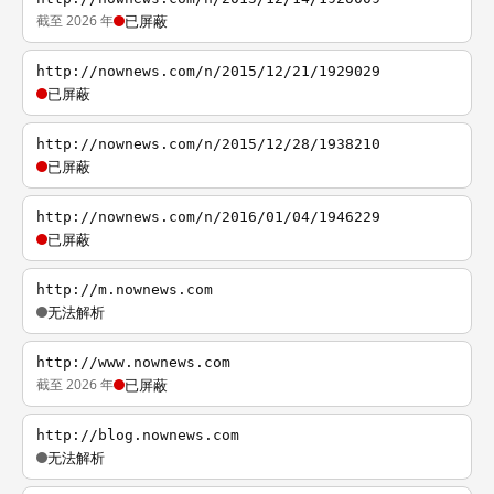
截至 2026 年
已屏蔽
http://nownews.com/n/2015/12/21/1929029
已屏蔽
http://nownews.com/n/2015/12/28/1938210
已屏蔽
http://nownews.com/n/2016/01/04/1946229
已屏蔽
http://m.nownews.com
无法解析
http://www.nownews.com
截至 2026 年
已屏蔽
http://blog.nownews.com
无法解析