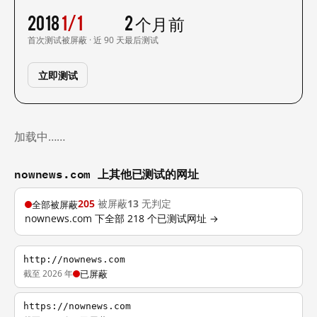
2018
1/1
2 个月前
首次测试
被屏蔽 · 近 90 天
最后测试
立即测试
加载中……
nownews.com 上其他已测试的网址
205
被屏蔽
13
无判定
全部被屏蔽
nownews.com 下全部 218 个已测试网址 →
http://nownews.com
截至 2026 年
已屏蔽
https://nownews.com