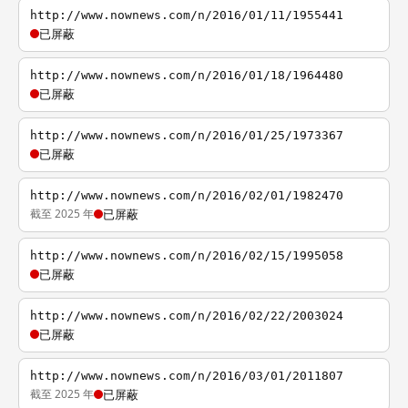
http://www.nownews.com/n/2016/01/11/1955441
已屏蔽
http://www.nownews.com/n/2016/01/18/1964480
已屏蔽
http://www.nownews.com/n/2016/01/25/1973367
已屏蔽
http://www.nownews.com/n/2016/02/01/1982470
截至 2025 年
已屏蔽
http://www.nownews.com/n/2016/02/15/1995058
已屏蔽
http://www.nownews.com/n/2016/02/22/2003024
已屏蔽
http://www.nownews.com/n/2016/03/01/2011807
截至 2025 年
已屏蔽