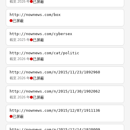
截至 2026 年
已屏蔽
http://nownews.com/box
已屏蔽
http://nownews.com/cybersex
截至 2025 年
已屏蔽
http://nownews.com/cat/politic
截至 2026 年
已屏蔽
http://nownews.com/n/2015/11/23/1892960
截至 2026 年
已屏蔽
http://nownews.com/n/2015/11/30/1902062
截至 2026 年
已屏蔽
http://nownews.com/n/2015/12/07/1911136
已屏蔽
http://nownews.com/n/2015/12/14/1920009