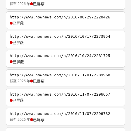
截至 2026 年
已屏蔽
http://www.nownews.com/n/2016/08/29/2220426
已屏蔽
http://www.nownews.com/n/2016/10/17/2273954
已屏蔽
http://www.nownews.com/n/2016/10/24/2281725
已屏蔽
http://www.nownews.com/n/2016/11/01/2289968
截至 2026 年
已屏蔽
http://www.nownews.com/n/2016/11/07/2296657
已屏蔽
http://www.nownews.com/n/2016/11/07/2296732
截至 2026 年
已屏蔽