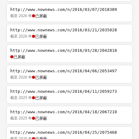
http://www.nownews.com/n/2016/03/07/2018389
截至 2026 年
已屏蔽
http://www.nownews.com/n/2016/03/21/2035028
截至 2026 年
已屏蔽
http://www.nownews.com/n/2016/03/28/2042818
已屏蔽
http://www.nownews.com/n/2016/04/06/2053497
截至 2026 年
已屏蔽
http://www.nownews.com/n/2016/04/11/2059273
截至 2025 年
已屏蔽
http://www.nownews.com/n/2016/04/18/2067210
截至 2025 年
已屏蔽
http://www.nownews.com/n/2016/04/25/2075468
截至 2025 年
已屏蔽