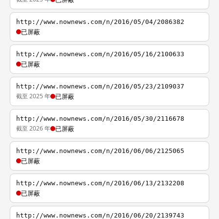
http://www.nownews.com/n/2016/05/04/2086382
已屏蔽
http://www.nownews.com/n/2016/05/16/2100633
已屏蔽
http://www.nownews.com/n/2016/05/23/2109037
截至 2025 年
已屏蔽
http://www.nownews.com/n/2016/05/30/2116678
截至 2026 年
已屏蔽
http://www.nownews.com/n/2016/06/06/2125065
已屏蔽
http://www.nownews.com/n/2016/06/13/2132208
已屏蔽
http://www.nownews.com/n/2016/06/20/2139743