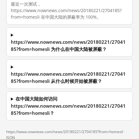
最近一次测试，
https://www.nownews.com/news/20180221/2704185?
from=homesli 在中国大陆的屏蔽率为 100%。
https://www.nownews.com/news/20180221/27041
85?from=homesli 为什么在中国大陆被屏蔽？
https://www.nownews.com/news/20180221/27041
85?from=homesli 从什么时候开始被屏蔽？
在中国大陆如何访问
https://www.nownews.com/news/20180221/27041
85?from=homesli？
https://www.nownews.com/news/20180221/2704185?from=homesli ·
JSON