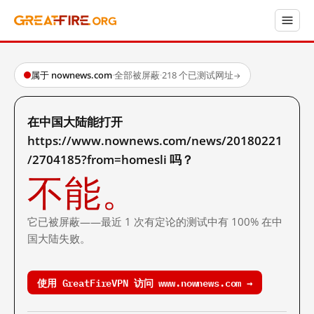
属于 nownews.com
·
全部被屏蔽
·
218 个已测试网址
→
在中国大陆能打开
https://www.nownews.com/news/20180221
/2704185?from=homesli 吗？
不能。
它已被屏蔽——最近 1 次有定论的测试中有 100% 在中
国大陆失败。
使用 GreatFireVPN 访问 www.nownews.com →