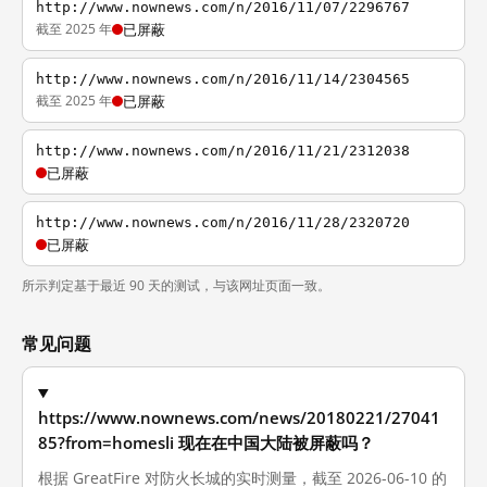
http://www.nownews.com/n/2016/11/07/2296767
截至 2025 年
已屏蔽
http://www.nownews.com/n/2016/11/14/2304565
截至 2025 年
已屏蔽
http://www.nownews.com/n/2016/11/21/2312038
已屏蔽
http://www.nownews.com/n/2016/11/28/2320720
已屏蔽
所示判定基于最近 90 天的测试，与该网址页面一致。
常见问题
https://www.nownews.com/news/20180221/27041
85?from=homesli 现在在中国大陆被屏蔽吗？
根据 GreatFire 对防火长城的实时测量，截至 2026-06-10 的