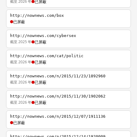
截至 2026 年
已屏蔽
http://nownews.com/box
已屏蔽
http://nownews.com/cybersex
截至 2025 年
已屏蔽
http://nownews.com/cat/politic
截至 2026 年
已屏蔽
http://nownews.com/n/2015/11/23/1892960
截至 2026 年
已屏蔽
http://nownews.com/n/2015/11/30/1902062
截至 2026 年
已屏蔽
http://nownews.com/n/2015/12/07/1911136
已屏蔽
http://nownews.com/n/2015/12/14/1920009