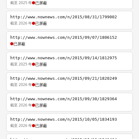
截至 2025 年
已屏蔽
http://www.nownews.com/n/2015/08/31/1799002
截至 2026 年
已屏蔽
http://www.nownews.com/n/2015/09/07/1806152
已屏蔽
http://www.nownews.com/n/2015/09/14/1812975
截至 2025 年
已屏蔽
http://www.nownews.com/n/2015/09/21/1820249
截至 2026 年
已屏蔽
http://www.nownews.com/n/2015/09/30/1829364
截至 2026 年
已屏蔽
http://www.nownews.com/n/2015/10/05/1834193
截至 2026 年
已屏蔽