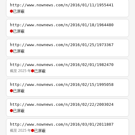
http://www.nownews.com/n/2016/01/11/1955441
已屏蔽
http://www.nownews.com/n/2016/01/18/1964480
已屏蔽
http://www.nownews.com/n/2016/01/25/1973367
已屏蔽
http://www.nownews.com/n/2016/02/01/1982470
截至 2025 年
已屏蔽
http://www.nownews.com/n/2016/02/15/1995058
已屏蔽
http://www.nownews.com/n/2016/02/22/2003024
已屏蔽
http://www.nownews.com/n/2016/03/01/2011807
截至 2025 年
已屏蔽