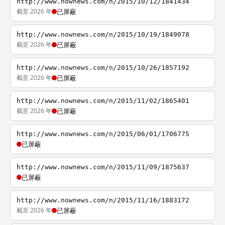
http://www.nownews.com/n/2015/10/12/1841434
截至 2026 年
已屏蔽
http://www.nownews.com/n/2015/10/19/1849078
截至 2026 年
已屏蔽
http://www.nownews.com/n/2015/10/26/1857192
截至 2026 年
已屏蔽
http://www.nownews.com/n/2015/11/02/1865401
截至 2026 年
已屏蔽
http://www.nownews.com/n/2015/06/01/1706775
已屏蔽
http://www.nownews.com/n/2015/11/09/1875637
已屏蔽
http://www.nownews.com/n/2015/11/16/1883172
截至 2026 年
已屏蔽