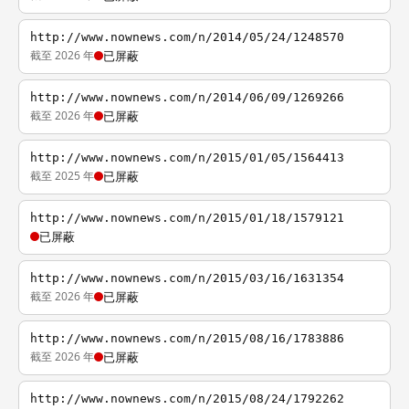
http://www.nownews.com/n/2014/05/24/1248570
截至 2026 年
已屏蔽
http://www.nownews.com/n/2014/06/09/1269266
截至 2026 年
已屏蔽
http://www.nownews.com/n/2015/01/05/1564413
截至 2025 年
已屏蔽
http://www.nownews.com/n/2015/01/18/1579121
已屏蔽
http://www.nownews.com/n/2015/03/16/1631354
截至 2026 年
已屏蔽
http://www.nownews.com/n/2015/08/16/1783886
截至 2026 年
已屏蔽
http://www.nownews.com/n/2015/08/24/1792262