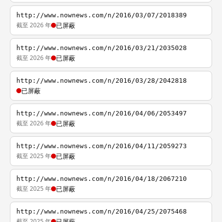
http://www.nownews.com/n/2016/03/07/2018389
截至 2026 年
已屏蔽
http://www.nownews.com/n/2016/03/21/2035028
截至 2026 年
已屏蔽
http://www.nownews.com/n/2016/03/28/2042818
已屏蔽
http://www.nownews.com/n/2016/04/06/2053497
截至 2026 年
已屏蔽
http://www.nownews.com/n/2016/04/11/2059273
截至 2025 年
已屏蔽
http://www.nownews.com/n/2016/04/18/2067210
截至 2025 年
已屏蔽
http://www.nownews.com/n/2016/04/25/2075468
截至 2025 年
已屏蔽