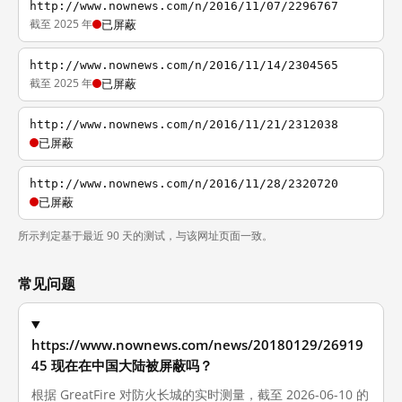
http://www.nownews.com/n/2016/11/07/2296767
截至 2025 年
已屏蔽
http://www.nownews.com/n/2016/11/14/2304565
截至 2025 年
已屏蔽
http://www.nownews.com/n/2016/11/21/2312038
已屏蔽
http://www.nownews.com/n/2016/11/28/2320720
已屏蔽
所示判定基于最近 90 天的测试，与该网址页面一致。
常见问题
https://www.nownews.com/news/20180129/26919
45 现在在中国大陆被屏蔽吗？
根据 GreatFire 对防火长城的实时测量，截至 2026-06-10 的