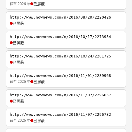
截至 2026 年
已屏蔽
http://www.nownews.com/n/2016/08/29/2220426
已屏蔽
http://www.nownews.com/n/2016/10/17/2273954
已屏蔽
http://www.nownews.com/n/2016/10/24/2281725
已屏蔽
http://www.nownews.com/n/2016/11/01/2289968
截至 2026 年
已屏蔽
http://www.nownews.com/n/2016/11/07/2296657
已屏蔽
http://www.nownews.com/n/2016/11/07/2296732
截至 2026 年
已屏蔽