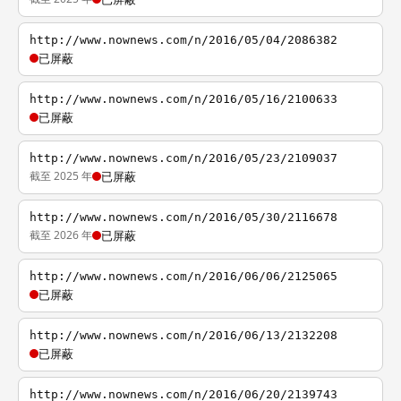
http://www.nownews.com/n/2016/05/04/2086382
已屏蔽
http://www.nownews.com/n/2016/05/16/2100633
已屏蔽
http://www.nownews.com/n/2016/05/23/2109037
截至 2025 年
已屏蔽
http://www.nownews.com/n/2016/05/30/2116678
截至 2026 年
已屏蔽
http://www.nownews.com/n/2016/06/06/2125065
已屏蔽
http://www.nownews.com/n/2016/06/13/2132208
已屏蔽
http://www.nownews.com/n/2016/06/20/2139743