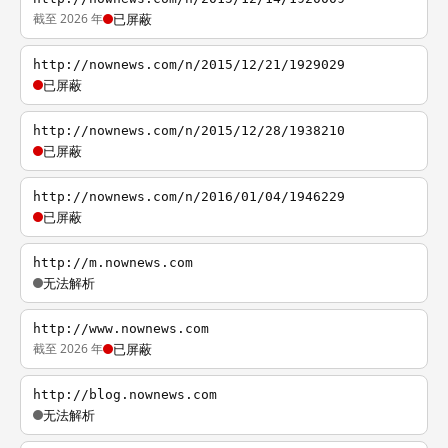
截至 2026 年
已屏蔽
http://nownews.com/n/2015/12/21/1929029
已屏蔽
http://nownews.com/n/2015/12/28/1938210
已屏蔽
http://nownews.com/n/2016/01/04/1946229
已屏蔽
http://m.nownews.com
无法解析
http://www.nownews.com
截至 2026 年
已屏蔽
http://blog.nownews.com
无法解析