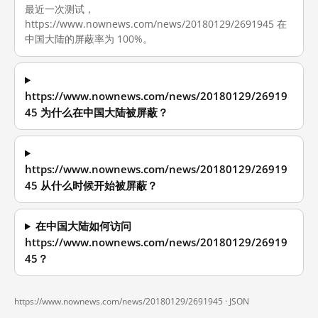
最近一次测试，
https://www.nownews.com/news/20180129/2691945 在
中国大陆的屏蔽率为 100%。
https://www.nownews.com/news/20180129/26919
45 为什么在中国大陆被屏蔽？
https://www.nownews.com/news/20180129/26919
45 从什么时候开始被屏蔽？
在中国大陆如何访问
https://www.nownews.com/news/20180129/26919
45？
https://www.nownews.com/news/20180129/2691945 ·
JSON