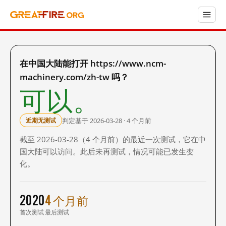
在中国大陆能打开 https://www.ncm-
machinery.com/zh-tw 吗？
可以。
判定基于 2026-03-28 · 4 个月前
近期无测试
截至 2026-03-28（4 个月前）的最近一次测试，它在中
国大陆可以访问。此后未再测试，情况可能已发生变
化。
2020
4 个月前
首次测试
最后测试