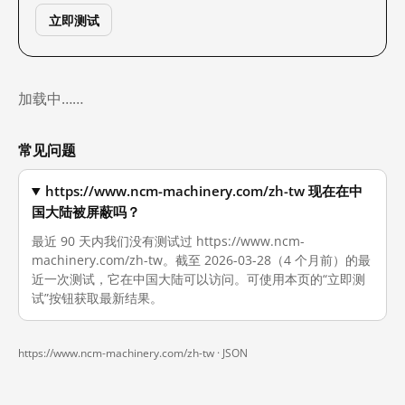
立即测试
加载中……
常见问题
https://www.ncm-machinery.com/zh-tw 现在在中
国大陆被屏蔽吗？
最近 90 天内我们没有测试过 https://www.ncm-
machinery.com/zh-tw。截至 2026-03-28（4 个月前）的最
近一次测试，它在中国大陆可以访问。可使用本页的“立即测
试”按钮获取最新结果。
https://www.ncm-machinery.com/zh-tw ·
JSON