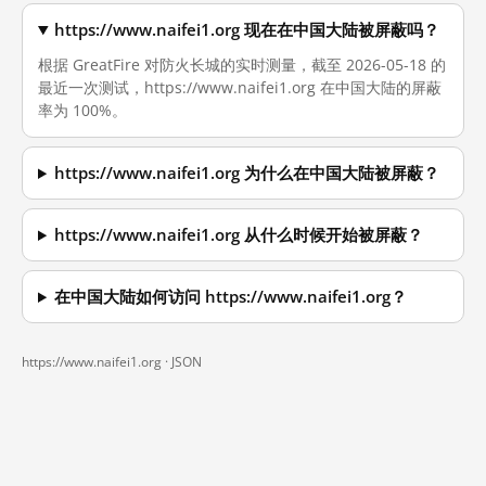
https://www.naifei1.org 现在在中国大陆被屏蔽吗？
根据 GreatFire 对防火长城的实时测量，截至 2026-05-18 的
最近一次测试，https://www.naifei1.org 在中国大陆的屏蔽
率为 100%。
https://www.naifei1.org 为什么在中国大陆被屏蔽？
https://www.naifei1.org 从什么时候开始被屏蔽？
在中国大陆如何访问 https://www.naifei1.org？
https://www.naifei1.org ·
JSON