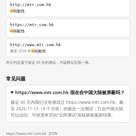
http://mtr.com.hk
间歇性
https://mtr.com.hk
间歇性
http://www.mtr.com.hk
截至 2026 年
间歇性
所示判定基于最近 90 天的测试，与该网址页面一致。
常见问题
https://www.mtr.com.hk 现在在中国大陆被屏蔽吗？
最近 90 天内我们没有测试过 https://www.mtr.com.hk。截
至 2025-11-13（9 个月前）的最近一次测试，它在中国大陆
可以访问。可使用本页的“立即测试”按钮获取最新结果。
https://www.mtr.com.hk ·
JSON