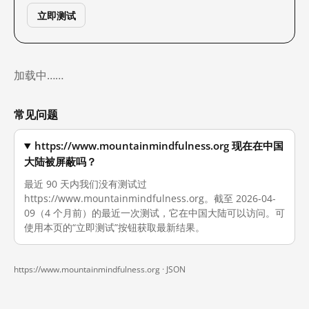
立即测试
加载中……
常见问题
https://www.mountainmindfulness.org 现在在中国
大陆被屏蔽吗？
最近 90 天内我们没有测试过
https://www.mountainmindfulness.org。截至 2026-04-
09（4 个月前）的最近一次测试，它在中国大陆可以访问。可
使用本页的“立即测试”按钮获取最新结果。
https://www.mountainmindfulness.org ·
JSON