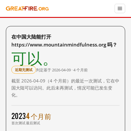
在中国大陆能打开
https://www.mountainmindfulness.org 吗？
可以。
判定基于 2026-04-09 · 4 个月前
近期无测试
截至 2026-04-09（4 个月前）的最近一次测试，它在中
国大陆可以访问。此后未再测试，情况可能已发生变
化。
2023
4 个月前
首次测试
最后测试