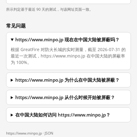
所示判定基于最近 90 天的测试，与该网址页面一致。
常见问题
https://www.minpo.jp 现在在中国大陆被屏蔽吗？
根据 GreatFire 对防火长城的实时测量，截至 2026-07-31 的
最近一次测试，https://www.minpo.jp 在中国大陆的屏蔽率
为 100%。
https://www.minpo.jp 为什么在中国大陆被屏蔽？
https://www.minpo.jp 从什么时候开始被屏蔽？
在中国大陆如何访问 https://www.minpo.jp？
https://www.minpo.jp ·
JSON