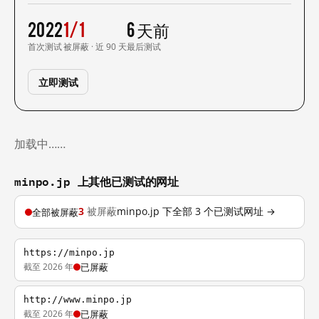
2022
1/1
6 天前
首次测试
被屏蔽 · 近 90 天
最后测试
立即测试
加载中……
minpo.jp 上其他已测试的网址
3
被屏蔽
minpo.jp 下全部 3 个已测试网址 →
全部被屏蔽
https://minpo.jp
截至 2026 年
已屏蔽
http://www.minpo.jp
截至 2026 年
已屏蔽