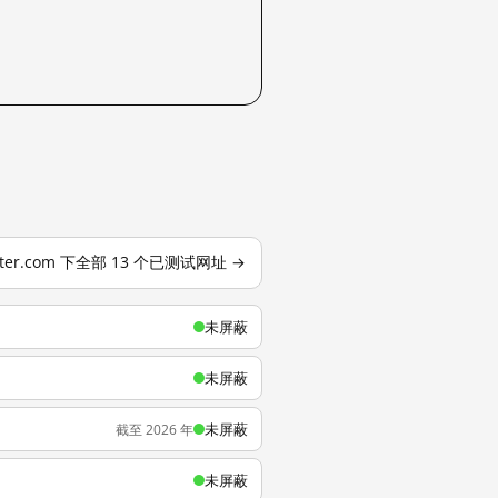
bster.com 下全部 13 个已测试网址 →
未屏蔽
未屏蔽
未屏蔽
截至 2026 年
未屏蔽