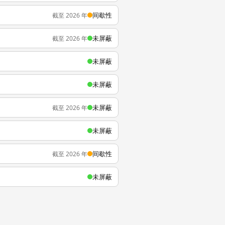
间歇性
截至 2026 年
未屏蔽
截至 2026 年
未屏蔽
未屏蔽
未屏蔽
截至 2026 年
未屏蔽
间歇性
截至 2026 年
未屏蔽