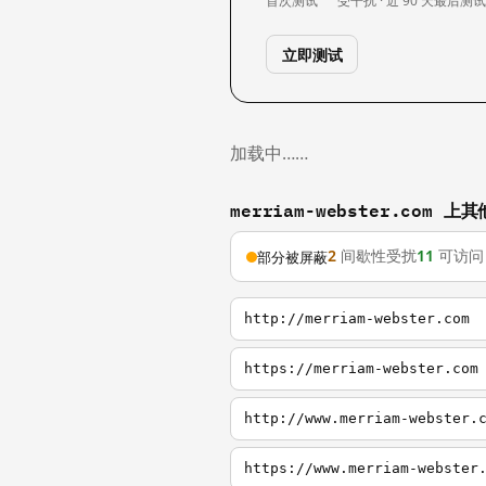
首次测试
受干扰 · 近 90 天
最后测
立即测试
加载中……
merriam-webster.com 
2
间歇性受扰
11
可访问
部分被屏蔽
http://merriam-webster.com
https://merriam-webster.com
http://www.merriam-webster.
https://www.merriam-webster