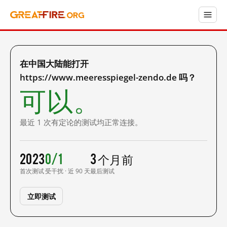
在中国大陆能打开
https://www.meeresspiegel-zendo.de 吗？
可以。
最近 1 次有定论的测试均正常连接。
2023
0/1
3 个月前
首次测试
受干扰 · 近 90 天
最后测试
立即测试