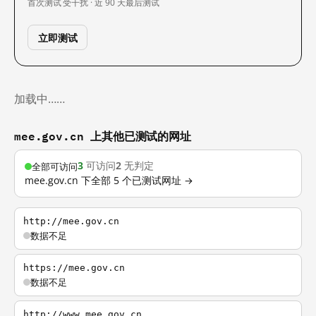
首次测试
受干扰 · 近 90 天
最后测试
立即测试
加载中……
mee.gov.cn 上其他已测试的网址
3
可访问
2
无判定
全部可访问
mee.gov.cn 下全部 5 个已测试网址 →
http://mee.gov.cn
数据不足
https://mee.gov.cn
数据不足
http://www.mee.gov.cn