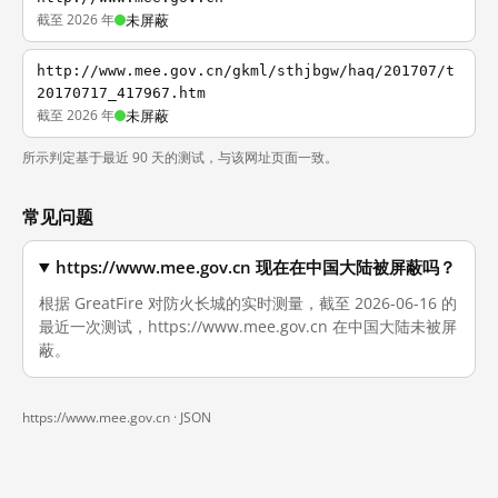
截至 2026 年
未屏蔽
http://www.mee.gov.cn/gkml/sthjbgw/haq/201707/t
20170717_417967.htm
截至 2026 年
未屏蔽
所示判定基于最近 90 天的测试，与该网址页面一致。
常见问题
https://www.mee.gov.cn 现在在中国大陆被屏蔽吗？
根据 GreatFire 对防火长城的实时测量，截至 2026-06-16 的
最近一次测试，https://www.mee.gov.cn 在中国大陆未被屏
蔽。
https://www.mee.gov.cn ·
JSON