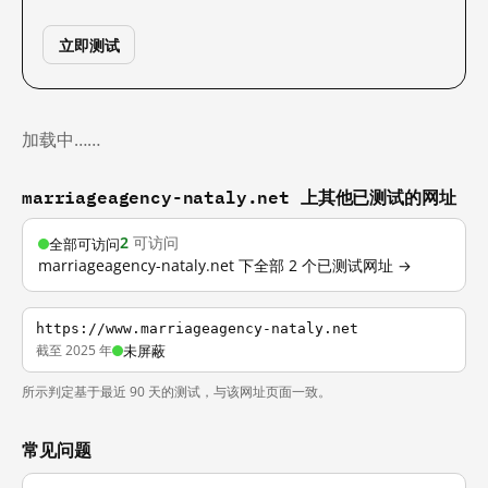
立即测试
加载中……
marriageagency-nataly.net 上其他已测试的网址
2
可访问
全部可访问
marriageagency-nataly.net 下全部 2 个已测试网址 →
https://www.marriageagency-nataly.net
截至 2025 年
未屏蔽
所示判定基于最近 90 天的测试，与该网址页面一致。
常见问题