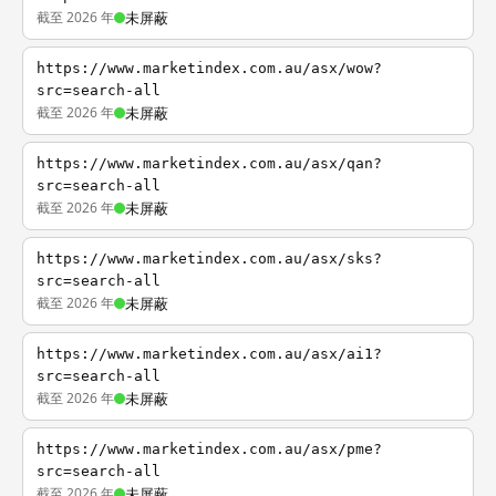
截至 2026 年
未屏蔽
https://www.marketindex.com.au/asx/wow?
src=search-all
截至 2026 年
未屏蔽
https://www.marketindex.com.au/asx/qan?
src=search-all
截至 2026 年
未屏蔽
https://www.marketindex.com.au/asx/sks?
src=search-all
截至 2026 年
未屏蔽
https://www.marketindex.com.au/asx/ai1?
src=search-all
截至 2026 年
未屏蔽
https://www.marketindex.com.au/asx/pme?
src=search-all
截至 2026 年
未屏蔽