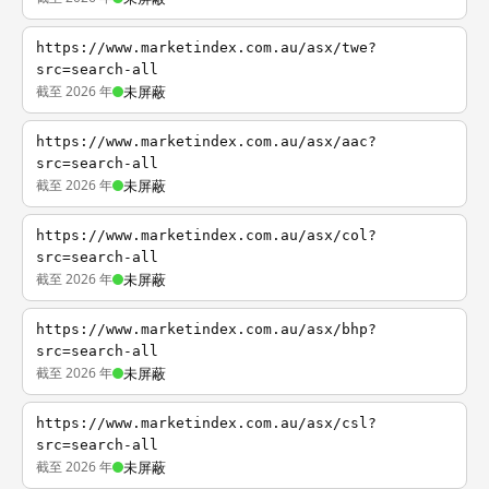
https://www.marketindex.com.au/asx/twe?
src=search-all
截至 2026 年
未屏蔽
https://www.marketindex.com.au/asx/aac?
src=search-all
截至 2026 年
未屏蔽
https://www.marketindex.com.au/asx/col?
src=search-all
截至 2026 年
未屏蔽
https://www.marketindex.com.au/asx/bhp?
src=search-all
截至 2026 年
未屏蔽
https://www.marketindex.com.au/asx/csl?
src=search-all
截至 2026 年
未屏蔽