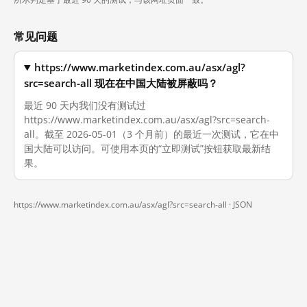
常见问题
https://www.marketindex.com.au/asx/agl?
src=search-all 现在在中国大陆被屏蔽吗？
最近 90 天内我们没有测试过
https://www.marketindex.com.au/asx/agl?src=search-
all。截至 2026-05-01（3 个月前）的最近一次测试，它在中
国大陆可以访问。可使用本页的“立即测试”按钮获取最新结
果。
https://www.marketindex.com.au/asx/agl?src=search-all ·
JSON