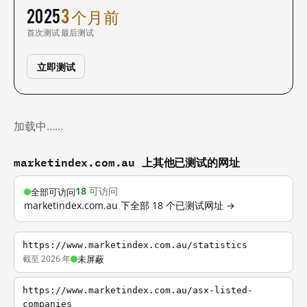
2025
3 个月前
首次测试
最后测试
立即测试
加载中……
marketindex.com.au 上其他已测试的网址
18
可访问
全部可访问
marketindex.com.au 下全部 18 个已测试网址 →
https://www.marketindex.com.au/statistics
截至 2026 年
未屏蔽
https://www.marketindex.com.au/asx-listed-
companies