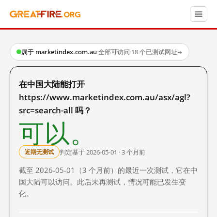
属于 marketindex.com.au
·
全部可访问
·
18 个已测试网址
→
在中国大陆能打开
https://www.marketindex.com.au/asx/agl?
src=search-all 吗？
可以。
判定基于 2026-05-01 · 3 个月前
近期无测试
截至 2026-05-01（3 个月前）的最近一次测试，它在中
国大陆可以访问。此后未再测试，情况可能已发生变
化。