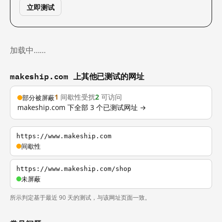
立即测试
加载中……
makeship.com 上其他已测试的网址
1
间歇性受扰
2
可访问
部分被屏蔽
makeship.com 下全部 3 个已测试网址 →
https://www.makeship.com
间歇性
https://www.makeship.com/shop
未屏蔽
所示判定基于最近 90 天的测试，与该网址页面一致。