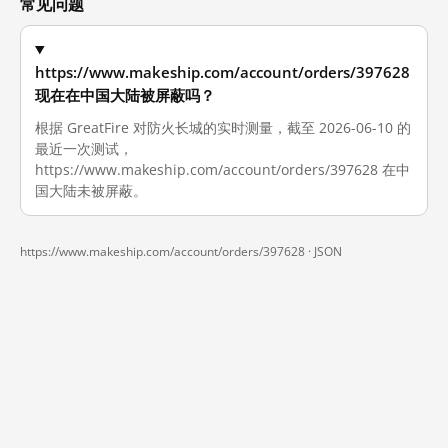
常见问题
https://www.makeship.com/account/orders/397628
现在在中国大陆被屏蔽吗？
根据 GreatFire 对防火长城的实时测量，截至 2026-06-10 的
最近一次测试，
https://www.makeship.com/account/orders/397628 在中
国大陆未被屏蔽。
https://www.makeship.com/account/orders/397628 ·
JSON