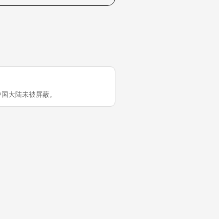
t 在中国大陆未被屏蔽。