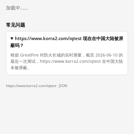
加载中……
常见问题
https://www.korra2.com/iqtest 现在在中国大陆被屏
蔽吗？
根据 GreatFire 对防火长城的实时测量，截至 2026-06-10 的
最近一次测试，https://www.korra2.com/iqtest 在中国大陆
未被屏蔽。
https://www.korra2.com/iqtest ·
JSON