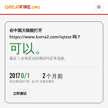
在中国大陆能打开
https://www.korra2.com/iqtest 吗？
可以。
最近 1 次有定论的测试均正常连接。
2017
0/1
2 个月前
首次测试
受干扰 · 近 90 天
最后测试
立即测试