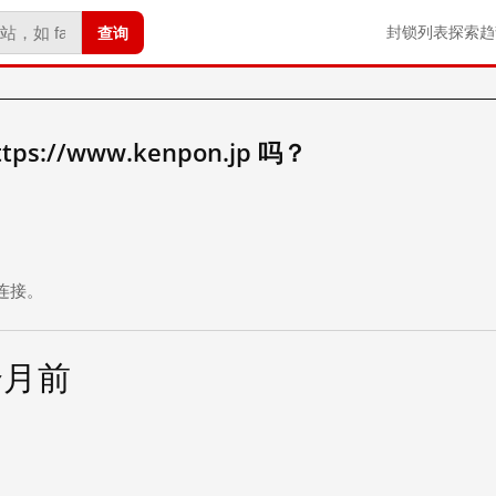
查询
封锁列表
探索
趋
s://www.kenpon.jp 吗？
。
连接。
个月前
试