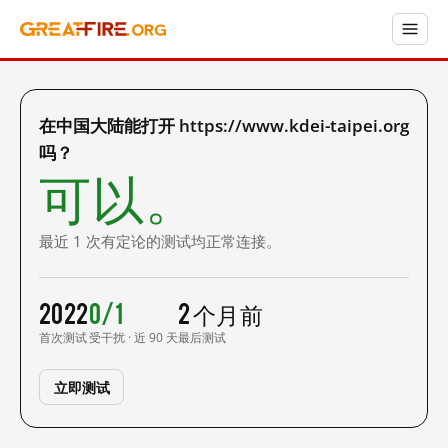
在中国大陆能打开 https://www.kdei-taipei.org
吗？
可以。
最近 1 次有定论的测试均正常连接。
2022
0/1
2 个月前
首次测试
受干扰 · 近 90 天
最后测试
立即测试