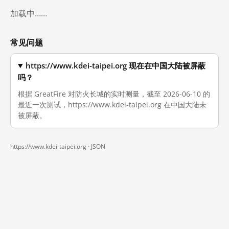
加载中……
常见问题
https://www.kdei-taipei.org 现在在中国大陆被屏蔽
吗？
根据 GreatFire 对防火长城的实时测量，截至 2026-06-10 的
最近一次测试，https://www.kdei-taipei.org 在中国大陆未
被屏蔽。
https://www.kdei-taipei.org ·
JSON