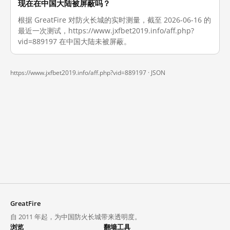
现在在中国大陆被屏蔽吗？
根据 GreatFire 对防火长城的实时测量，截至 2026-06-16 的
最近一次测试，https://www.jxfbet2019.info/aff.php?
vid=889197 在中国大陆未被屏蔽。
https://www.jxfbet2019.info/aff.php?vid=889197 ·
JSON
GreatFire
自 2011 年起，为中国防火长城带来透明度。
浏览
翻墙工具