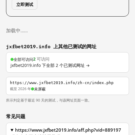
立即测试
加载中……
jxfbet2019.info 上其他已测试的网址
2
可访问
全部可访问
jxfbet2019.info 下全部 2 个已测试网址 →
https://www.jxfbet2019.info/zh-cn/index.php
截至 2026 年
未屏蔽
所示判定基于最近 90 天的测试，与该网址页面一致。
常见问题
https://www.jxfbet2019.info/aff.php?vid=889197