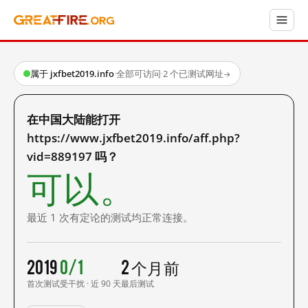
属于 jxfbet2019.info
·
全部可访问
·
2 个已测试网址
→
在中国大陆能打开
https://www.jxfbet2019.info/aff.php?
vid=889197 吗？
可以。
最近 1 次有定论的测试均正常连接。
2019
0/1
2 个月前
首次测试
受干扰 · 近 90 天
最后测试