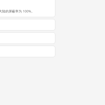
在中国大陆的屏蔽率为 100%。