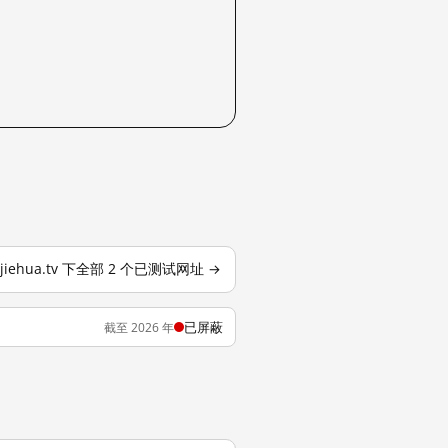
jiehua.tv 下全部 2 个已测试网址 →
已屏蔽
截至 2026 年