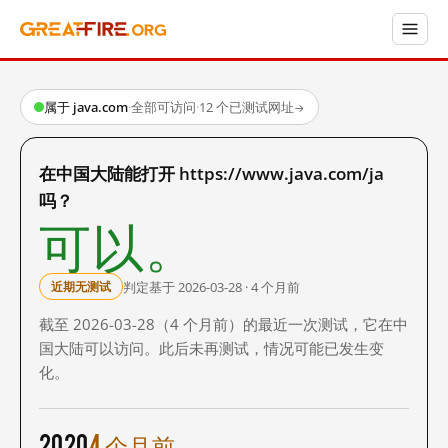
属于 java.com
·
全部可访问
·
12 个已测试网址
→
在中国大陆能打开 https://www.java.com/ja
吗？
可以。
判定基于 2026-03-28 · 4 个月前
近期无测试
截至 2026-03-28（4 个月前）的最近一次测试，它在中
国大陆可以访问。此后未再测试，情况可能已发生变
化。
2020
4 个月前