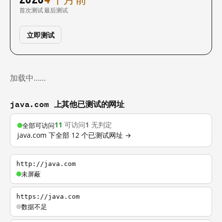
首次测试
最后测试
立即测试
加载中……
java.com 上其他已测试的网址
11
可访问
1
无判定
全部可访问
java.com 下全部 12 个已测试网址 →
http://java.com
未屏蔽
https://java.com
数据不足