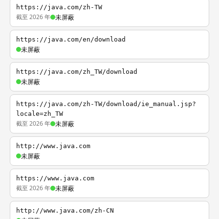
https://java.com/zh-TW
截至 2026 年
未屏蔽
https://java.com/en/download
未屏蔽
https://java.com/zh_TW/download
未屏蔽
https://java.com/zh-TW/download/ie_manual.jsp?
locale=zh_TW
截至 2026 年
未屏蔽
http://www.java.com
未屏蔽
https://www.java.com
截至 2026 年
未屏蔽
http://www.java.com/zh-CN