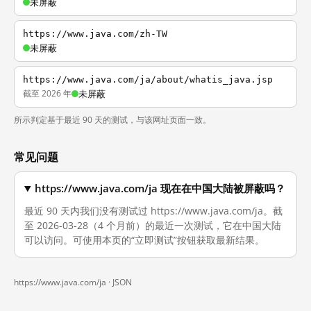
未屏蔽
https://www.java.com/zh-TW
未屏蔽
https://www.java.com/ja/about/whatis_java.jsp
截至 2026 年
未屏蔽
所示判定基于最近 90 天的测试，与该网址页面一致。
常见问题
https://www.java.com/ja 现在在中国大陆被屏蔽吗？
最近 90 天内我们没有测试过 https://www.java.com/ja。截
至 2026-03-28（4 个月前）的最近一次测试，它在中国大陆
可以访问。可使用本页的“立即测试”按钮获取最新结果。
https://www.java.com/ja ·
JSON