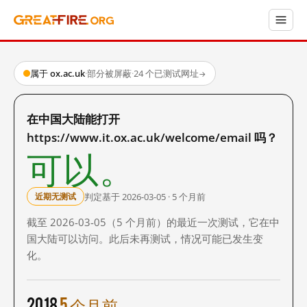
属于 ox.ac.uk
·
部分被屏蔽
·
24 个已测试网址
→
在中国大陆能打开
https://www.it.ox.ac.uk/welcome/email 吗？
可以。
判定基于 2026-03-05 · 5 个月前
近期无测试
截至 2026-03-05（5 个月前）的最近一次测试，它在中
国大陆可以访问。此后未再测试，情况可能已发生变
化。
2018
5 个月前